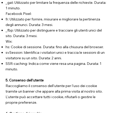
_gat: Utilizzato per limitare la frequenza delle richieste. Durata:
1 minuto.
Facebook Pixel:
fr: Utilizzato per fornire, misurare e migliorare la pertinenza
degli annunci. Durata: 3 mesi.
_fbp: Utilizzato per distinguere e tracciare gli utenti unici del
sito. Durata: 3 mesi.
Wix:
hs: Cookie di sessione. Durata: fino alla chiusura del browser.
svSession: Identifica i visitatori unici e traccia le sessioni di un
visitatore su un sito. Durata: 2 anni.
SSR-caching: Indica come viene resa una pagina. Durata: 1
minuto.
5. Consenso dell'utente
Raccogliamo il consenso dell'utente per l'uso dei cookie
tramite un banner che appare alla prima visita al nostro sito.
L'utente può accettare tutti i cookie, rifiutarli o gestire le
proprie preferenze.