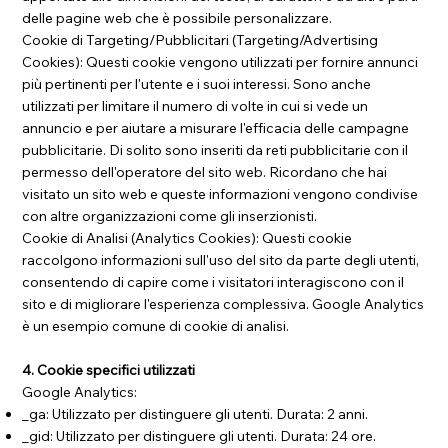
delle pagine web che è possibile personalizzare.
Cookie di Targeting/Pubblicitari (Targeting/Advertising
Cookies): Questi cookie vengono utilizzati per fornire annunci
più pertinenti per l'utente e i suoi interessi. Sono anche
utilizzati per limitare il numero di volte in cui si vede un
annuncio e per aiutare a misurare l'efficacia delle campagne
pubblicitarie. Di solito sono inseriti da reti pubblicitarie con il
permesso dell'operatore del sito web. Ricordano che hai
visitato un sito web e queste informazioni vengono condivise
con altre organizzazioni come gli inserzionisti.
Cookie di Analisi (Analytics Cookies): Questi cookie
raccolgono informazioni sull'uso del sito da parte degli utenti,
consentendo di capire come i visitatori interagiscono con il
sito e di migliorare l'esperienza complessiva. Google Analytics
è un esempio comune di cookie di analisi.
4. Cookie specifici utilizzati
Google Analytics:
_ga: Utilizzato per distinguere gli utenti. Durata: 2 anni.
_gid: Utilizzato per distinguere gli utenti. Durata: 24 ore.