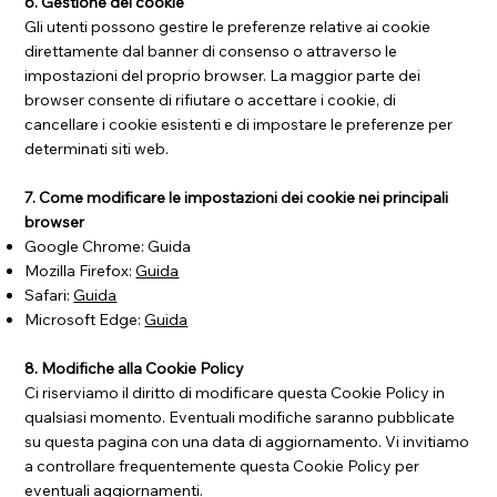
6. Gestione dei cookie
Gli utenti possono gestire le preferenze relative ai cookie
direttamente dal banner di consenso o attraverso le
impostazioni del proprio browser. La maggior parte dei
browser consente di rifiutare o accettare i cookie, di
cancellare i cookie esistenti e di impostare le preferenze per
determinati siti web.
7. Come modificare le impostazioni dei cookie nei principali
browser
Google Chrome: Guida
Mozilla Firefox:
Guida
Safari:
Guida
Microsoft Edge:
Guida
8. Modifiche alla Cookie Policy
Ci riserviamo il diritto di modificare questa Cookie Policy in
qualsiasi momento. Eventuali modifiche saranno pubblicate
su questa pagina con una data di aggiornamento. Vi invitiamo
a controllare frequentemente questa Cookie Policy per
eventuali aggiornamenti.