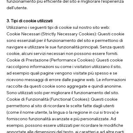
funzionamento più efficiente del sito e migliorare l'esperienza
dell'utente.
3. Tipi di cookie utilizzati
Utilizziamo i seguenti tipi di cookie sul nostro sito web:
Cookie Necessari (Strictly Necessary Cookies): Questi cookie
sono essenziali per il funzionamento del sito e permettono di
navigare e utilizzare le sue funzionalità principali. Senza questi
cookie, alcuni servizi necessari non possono essere forniti.
Cookie di Prestazione (Performance Cookies): Questi cookie
raccolgono informazioni su come i visitatori utilizzano il sito,
ad esempio quali pagine vengono visitate più spesso e se
ricevono messaggi di errore dalle pagine web. Le informazioni
raccolte da questi cookie sono aggregate e quindi anonime.
Sono utilizzati solo per migliorare il funzionamento del sito.
Cookie di Funzionalità (Functional Cookies): Questi cookie
permettono al sito di ricordare le scelte fatte dagli utenti
(come il nome utente, la lingua o la regione in cui si trova) e
forniscono funzionalità avanzate e più personalizzate. Ad
esempio, possono essere utilizzati per ricordare le modifiche
apportate alle dimensioni del testo, ai caratteri e ad altre parti