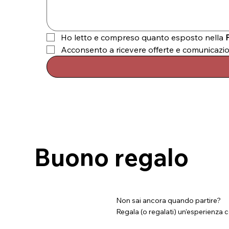
Ho letto e compreso quanto esposto nella 
Acconsento a ricevere offerte e comunicazi
Buono regalo
Non sai ancora quando partire?
Regala (o regalati) un’esperienza