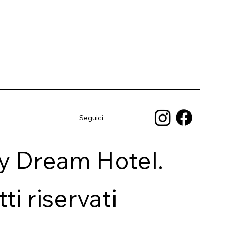
Seguici
y Dream Hotel.
itti riservati