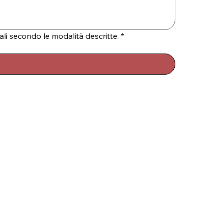
ali secondo le modalità descritte.
*