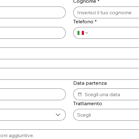
Cognome
*
Telefono
*
Data partenza
Trattamento
Scegli