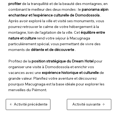
profiter
de la tranquillité et de la beauté des montagnes, en
combinant le meilleur des deux mondes : le
panorama alpin
enchanteur et l'expérience culturelle de Domodossola
.
Après avoir exploré la ville et visité ses monuments, vous
pourrez retrouver le calme de votre hébergement à la
montagne, loin de l'agitation de la ville. Cet
équilibre entre
nature et culture
rend votre séjour à Macugnaga
particulièrement spécial, vous permettant de vivre des
moments de
détente et de découverte
.
Profitez de la
position stratégique du Dream Hotel
pour
organiser une visite à Domodossola et enrichir vos
vacances avec une
expérience historique et culturelle
de
grande valeur. Planifiez votre aventure et découvrez
pourquoi Macugnaga est la base idéale pour explorer les
merveilles du Piémont.
Activité précédente
Activité suivante