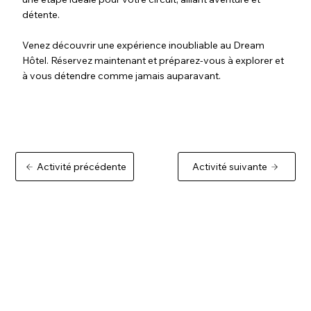
détente.
Venez découvrir une expérience inoubliable au Dream
Hôtel. Réservez maintenant et préparez-vous à explorer et
à vous détendre comme jamais auparavant.
Activité précédente
Activité suivante