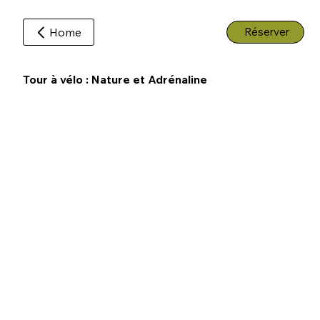
Home
Réserver
Tour à vélo : Nature et Adrénaline