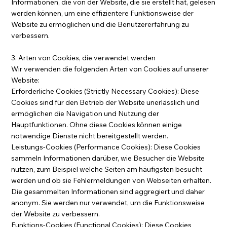
Informationen, die von der Website, die sie erstellt hat, gelesen
werden können, um eine effizientere Funktionsweise der
Website zu ermöglichen und die Benutzererfahrung zu
verbessern.
3. Arten von Cookies, die verwendet werden
Wir verwenden die folgenden Arten von Cookies auf unserer
Website:
Erforderliche Cookies (Strictly Necessary Cookies): Diese
Cookies sind für den Betrieb der Website unerlässlich und
ermöglichen die Navigation und Nutzung der
Hauptfunktionen. Ohne diese Cookies können einige
notwendige Dienste nicht bereitgestellt werden.
Leistungs-Cookies (Performance Cookies): Diese Cookies
sammeln Informationen darüber, wie Besucher die Website
nutzen, zum Beispiel welche Seiten am häufigsten besucht
werden und ob sie Fehlermeldungen von Webseiten erhalten.
Die gesammelten Informationen sind aggregiert und daher
anonym. Sie werden nur verwendet, um die Funktionsweise
der Website zu verbessern.
Funktions-Cookies (Functional Cookies): Diese Cookies