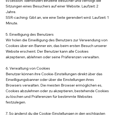
svSession: Identifiziert einzelne Besucher und verfolgt die
Sitzungen eines Besuchers auf einer Website. Laufzeit: 2
Jahre.
SSR-caching: Gibt an, wie eine Seite gerendert wird. Laufzeit: 1
Minute.
5. Einwilligung des Benutzers
Wir holen die Einwilligung des Benutzers zur Verwendung von
Cookies über ein Banner ein, das beim ersten Besuch unserer
Website erscheint. Der Benutzer kann alle Cookies
akzeptieren, ablehnen oder seine Präferenzen verwalten.
6. Verwaltung von Cookies
Benutzer können ihre Cookie-Einstellungen direkt über das
Einwilligungsbanner oder über die Einstellungen ihres
Browsers verwalten. Die meisten Browser ermöglichen es,
Cookies abzulehnen oder zu akzeptieren, bestehende Cookies
zu löschen und Präferenzen für bestimmte Websites
festzulegen.
7. So änderst du die Cookie-Einstellungen in den wichtigsten