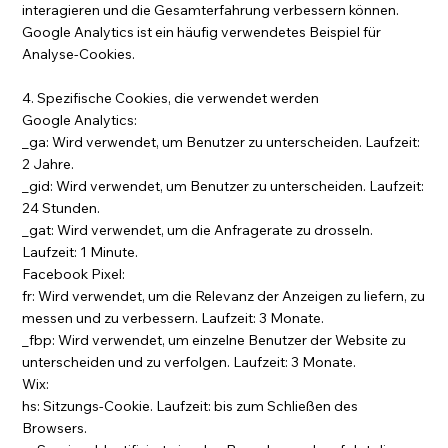
interagieren und die Gesamterfahrung verbessern können.
Google Analytics ist ein häufig verwendetes Beispiel für
Analyse-Cookies.
4. Spezifische Cookies, die verwendet werden
Google Analytics:
_ga: Wird verwendet, um Benutzer zu unterscheiden. Laufzeit:
2 Jahre.
_gid: Wird verwendet, um Benutzer zu unterscheiden. Laufzeit:
24 Stunden.
_gat: Wird verwendet, um die Anfragerate zu drosseln.
Laufzeit: 1 Minute.
Facebook Pixel:
fr: Wird verwendet, um die Relevanz der Anzeigen zu liefern, zu
messen und zu verbessern. Laufzeit: 3 Monate.
_fbp: Wird verwendet, um einzelne Benutzer der Website zu
unterscheiden und zu verfolgen. Laufzeit: 3 Monate.
Wix:
hs: Sitzungs-Cookie. Laufzeit: bis zum Schließen des
Browsers.