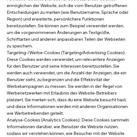
ermöglichen der Website, sich die vom Benutzer getroffenen
Entscheidungen zu merken (wie Benutzername, Sprache oder
Region) und erweiterte, persönlichere Funktionen
bereitzustellen. Sie können zum Beispiel verwendet werden,
um die vorgenommenen Änderungen an Textgröße,
Schriftarten und anderen anpassbaren Teilen der Webseiten
zu speichern.
Targeting-/Werbe-Cookies (Targeting/Advertising Cookies):
Diese Cookies werden verwendet, um relevantere Anzeigen
für den Benutzer und seine Interessen bereitzustellen. Sie
werden auch verwendet, um die Anzahl der Anzeigen, die ein
Benutzer sieht, zu begrenzen und die Effektivität der
Werbekampagnen zu messen. Sie werden in der Regel von
Werbenetzwerken mit Erlaubnis des Website-Betreibers
platziert. Sie merken sich, dass du eine Website besucht hast,
und diese Informationen werden mit anderen Organisationen
wie Werbetreibenden geteilt.
Analyse-Cookies (Analytics Cookies): Diese Cookies sammeln
Informationen darüber, wie Benutzer die Website nutzen,
sodass wir verstehen können, wie Besucher mit der Website