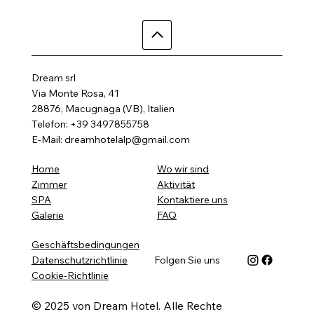
Dream srl
Via Monte Rosa, 41
28876, Macugnaga (VB), Italien
Telefon: +39 3497855758
E-Mail:
dreamhotelalp@gmail.com
Wo wir sind
Home
Aktivität
Zimmer
Kontaktiere uns
SPA
FAQ
Galerie
Geschäftsbedingungen
Datenschutzrichtlinie
Folgen Sie uns
Cookie-Richtlinie
© 2025 von Dream Hotel. Alle Rechte