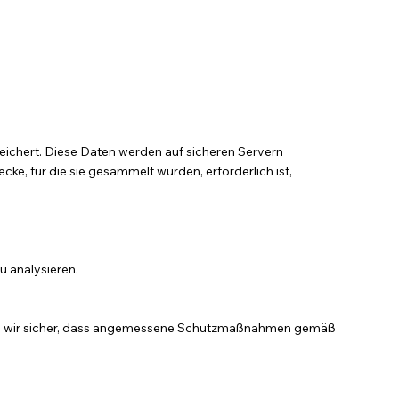
chert. Diese Daten werden auf sicheren Servern
ke, für die sie gesammelt wurden, erforderlich ist,
 analysieren.
ellen wir sicher, dass angemessene Schutzmaßnahmen gemäß