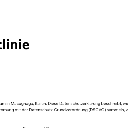
linie
l Dream in Macugnaga, Italien. Diese Datenschutzerklärung beschreibt,
instimmung mit der Datenschutz-Grundverordnung (DSGVO) sammeln, 