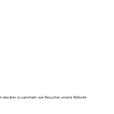
n darüber zu sammeln, wie Besucher unsere Website