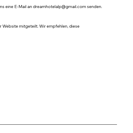
ns eine E-Mail an
dreamhotelalp@gmail.com
senden.
 Website mitgeteilt. Wir empfehlen, diese