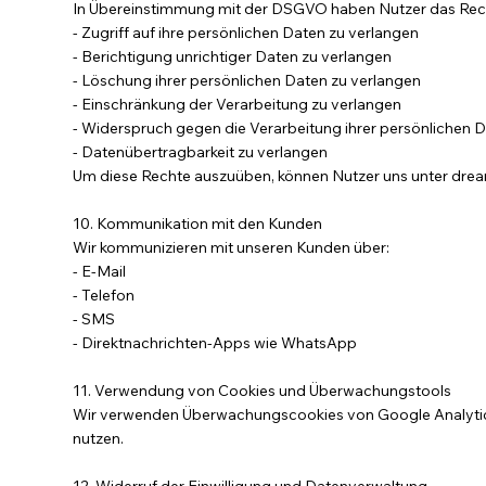
In Übereinstimmung mit der DSGVO haben Nutzer das Rec
- Zugriff auf ihre persönlichen Daten zu verlangen
- Berichtigung unrichtiger Daten zu verlangen
- Löschung ihrer persönlichen Daten zu verlangen
- Einschränkung der Verarbeitung zu verlangen
- Widerspruch gegen die Verarbeitung ihrer persönlichen 
- Datenübertragbarkeit zu verlangen
Um diese Rechte auszuüben, können Nutzer uns unter
drea
10. Kommunikation mit den Kunden
Wir kommunizieren mit unseren Kunden über:
- E-Mail
- Telefon
- SMS
- Direktnachrichten-Apps wie WhatsApp
11. Verwendung von Cookies und Überwachungstools
Wir verwenden Überwachungscookies von Google Analytics
nutzen.