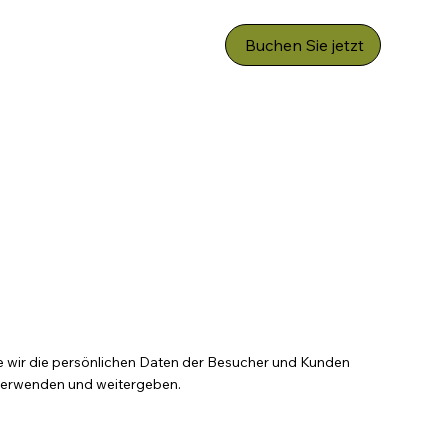
Buchen Sie jetzt
 wie wir die persönlichen Daten der Besucher und Kunden
verwenden und weitergeben.