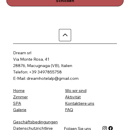
Schicken
Dream srl
Via Monte Rosa, 41
28876, Macugnaga (VB), Italien
Telefon: +39 3497855758
E-Mail:
dreamhotelalp@gmail.com
Wo wir sind
Home
Aktivität
Zimmer
Kontaktiere uns
SPA
FAQ
Galerie
Geschäftsbedingungen
Datenschutzrichtlinie
Folgen Sie uns