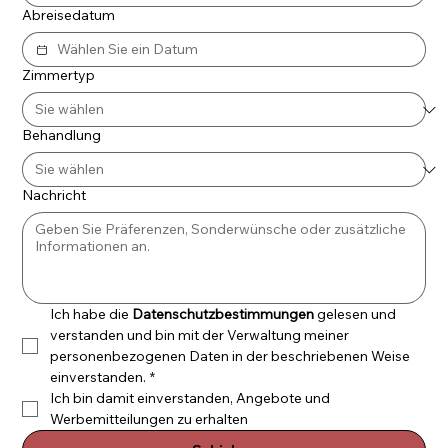
Abreisedatum
Zimmertyp
Behandlung
Nachricht
Ich habe die 
Datenschutzbestimmungen
 gelesen und 
verstanden und bin mit der Verwaltung meiner 
personenbezogenen Daten in der beschriebenen Weise 
einverstanden.
*
Ich bin damit einverstanden, Angebote und 
Werbemitteilungen zu erhalten