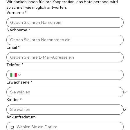
Wir danken Ihnen für Ihre Kooperation, das Hotelpersonal wird 
so schnell wie möglich antworten.
Vorname
*
Nachname
*
Email
*
Telefon
*
Erwachsene
*
Kinder
*
Ankunftsdatum