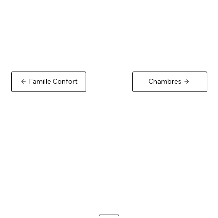
Famille Confort
Chambres