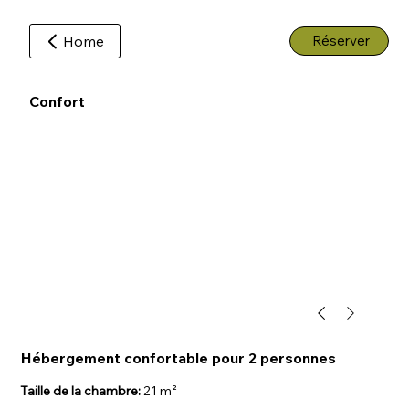
Home
Réserver
Confort
Hébergement confortable pour 2 personnes
Taille de la chambre:
21 m²