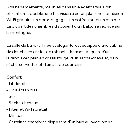
Nos hébergements, meublés dans un élégant style alpin,
offrent un lit double, une télévision à écran plat, une connexion
Wi-Fi gratuite, un porte-bagages, un coffre-fort et un minibar.
La plupart des chambres disposent d'un balcon avec vue sur
la montagne.
La salle de bain, raffinée et élégante, est équipée d'une cabine
de douche en cristal, de robinets thermostatiques, d'un
lavabo avec plan en cristal rouge, d'un sèche-cheveux, d'un
sèche-serviettes et d'un set de courtoisie.
Confort:
- Lit double
- TV à écran plat
- Sûr
- Sèche-cheveux
- Internet Wi-Fi gratuit
- Minibar
- Certaines chambres disposent d'un bureau avec lampe