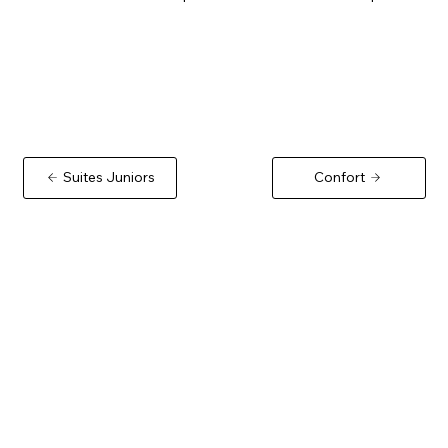
Suites Juniors
Confort