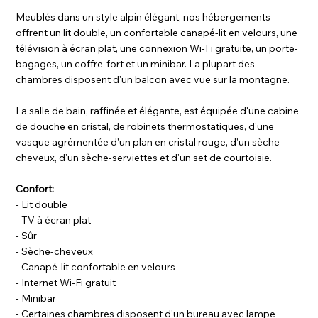
Meublés dans un style alpin élégant, nos hébergements
offrent un lit double, un confortable canapé-lit en velours, une
télévision à écran plat, une connexion Wi-Fi gratuite, un porte-
bagages, un coffre-fort et un minibar. La plupart des
chambres disposent d'un balcon avec vue sur la montagne.
La salle de bain, raffinée et élégante, est équipée d'une cabine
de douche en cristal, de robinets thermostatiques, d'une
vasque agrémentée d'un plan en cristal rouge, d'un sèche-
cheveux, d'un sèche-serviettes et d'un set de courtoisie.
Confort:
- Lit double
- TV à écran plat
- Sûr
- Sèche-cheveux
- Canapé-lit confortable en velours
- Internet Wi-Fi gratuit
- Minibar
- Certaines chambres disposent d'un bureau avec lampe