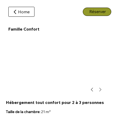
Home
Réserver
Famille Confort
Hébergement tout confort pour 2 à 3 personnes
Taille de la chambre:
21 m²