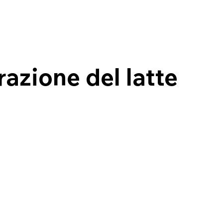
azione del latte