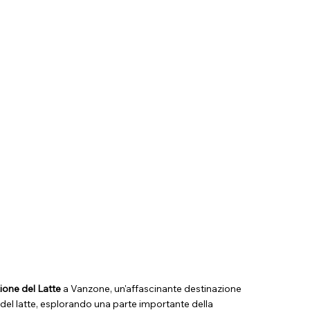
one del Latte
a Vanzone, un'affascinante destinazione
del latte, esplorando una parte importante della