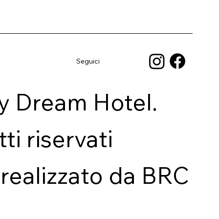
Seguici
y Dream Hotel.
itti riservati
 realizzato da BRC