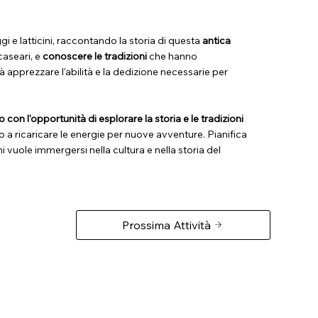
gi e latticini, raccontando la storia di questa
antica
caseari, e
conoscere le tradizioni
che hanno
 apprezzare l'abilità e la dedizione necessarie per
 con l'opportunità di esplorare la storia e le tradizioni
 a ricaricare le energie per nuove avventure. Pianifica
vuole immergersi nella cultura e nella storia del
Prossima Attività