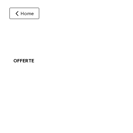
Home
OFFERTE