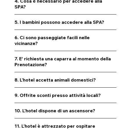
4. Cosa è necessario per accedere alla
SPA?
5. I bambini possono accedere alla SPA?
6. Ci sono passeggiate facili nelle
vicinanze?
7. E’ richiesta una caparra al momento della
Prenotazione?
8. L'hotel accetta animali domestici?
9. Offrite sconti presso attività locali?
10. L'hotel dispone di un ascensore?
11. L'hotel è attrezzato per ospitare