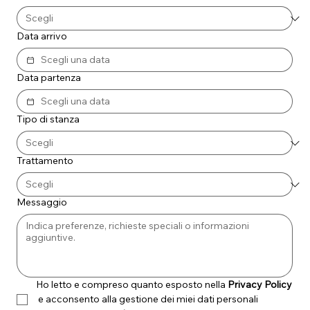
Data arrivo
Data partenza
Tipo di stanza
Trattamento
Messaggio
Ho letto e compreso quanto esposto nella 
Privacy Policy
 e acconsento alla gestione dei miei dati personali 