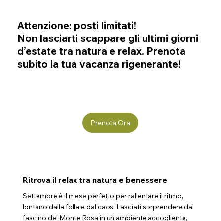
Attenzione: posti limitati!
Non lasciarti scappare gli ultimi giorni
d’estate tra natura e relax. Prenota
subito la tua vacanza rigenerante!
Prenota Ora
Ritrova il relax tra natura e benessere
Settembre è il mese perfetto per rallentare il ritmo,
lontano dalla folla e dal caos. Lasciati sorprendere dal
fascino del Monte Rosa in un ambiente accogliente,