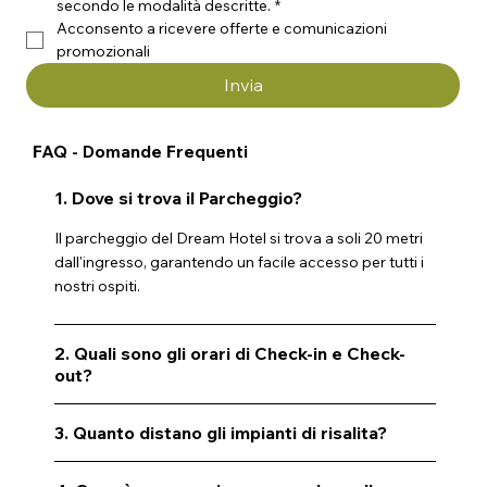
secondo le modalità descritte.
*
Acconsento a ricevere offerte e comunicazioni 
promozionali
Invia
FAQ - Domande Frequenti
1. Dove si trova il Parcheggio?
Il parcheggio del Dream Hotel si trova a soli 20 metri
dall'ingresso, garantendo un facile accesso per tutti i
nostri ospiti.
2. Quali sono gli orari di Check-in e Check-
out?
3. Quanto distano gli impianti di risalita?