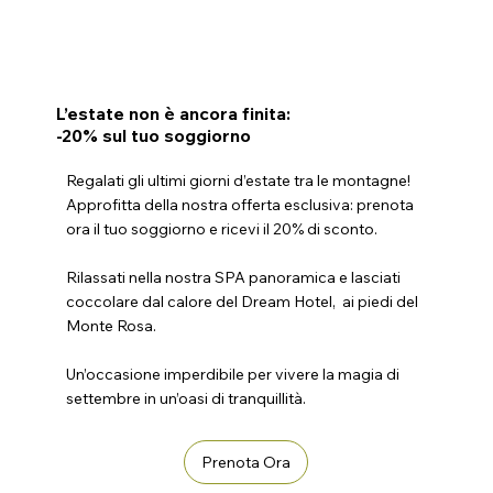
L’estate non è ancora finita:
-20% sul tuo soggiorno
Regalati gli ultimi giorni d’estate tra le montagne!
Approfitta della nostra offerta esclusiva: prenota
ora il tuo soggiorno e ricevi il 20% di sconto.
Rilassati nella nostra SPA panoramica e lasciati
coccolare dal calore del Dream Hotel, ai piedi del
Monte Rosa.
Un’occasione imperdibile per vivere la magia di
settembre in un’oasi di tranquillità.
Prenota Ora