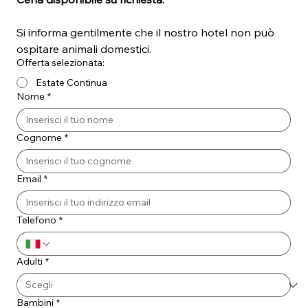
Si informa gentilmente che il nostro hotel non può 
ospitare animali domestici.
Offerta selezionata:
Estate Continua
Nome
*
Cognome
*
Email
*
Telefono
*
Adulti
*
Bambini
*