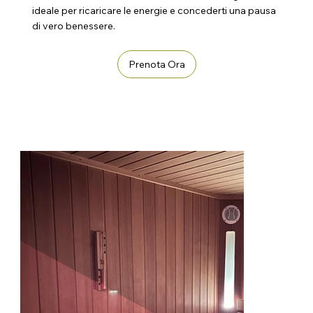
ideale per ricaricare le energie e concederti una pausa
di vero benessere.
Prenota Ora