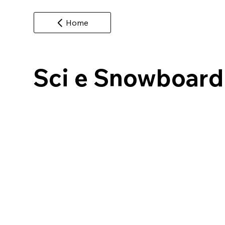
Home
Sci e Snowboard