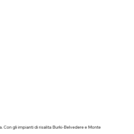
 Con gli impianti di risalita Burki-Belvedere e Monte