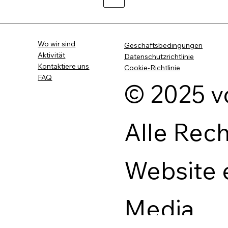
Wo wir sind
Geschäftsbedingungen
Aktivität
Datenschutzrichtlinie
Kontaktiere uns
Cookie-Richtlinie
FAQ
© 2025 v
Alle Rec
Website 
Media