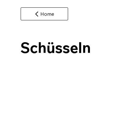
Home
Schüsseln