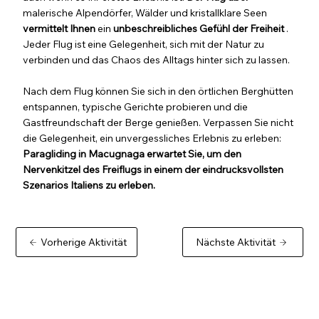
malerische Alpendörfer, Wälder und kristallklare Seen
vermittelt Ihnen
ein
unbeschreibliches Gefühl der Freiheit
.
Jeder Flug ist eine Gelegenheit, sich mit der Natur zu
verbinden und das Chaos des Alltags hinter sich zu lassen.
Nach dem Flug können Sie sich in den örtlichen Berghütten
entspannen, typische Gerichte probieren und die
Gastfreundschaft der Berge genießen. Verpassen Sie nicht
die Gelegenheit, ein unvergessliches Erlebnis zu erleben:
Paragliding in Macugnaga erwartet Sie, um den
Nervenkitzel des Freiflugs in einem der eindrucksvollsten
Szenarios Italiens zu erleben.
Vorherige Aktivität
Nächste Aktivität