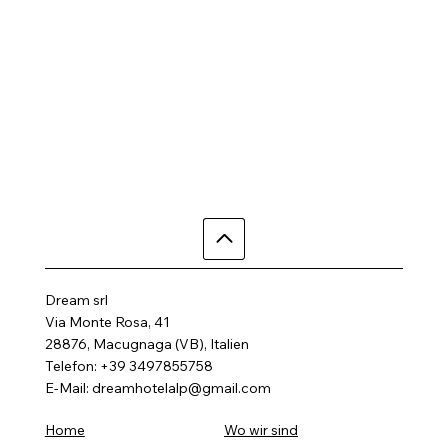
Dream srl
Via Monte Rosa, 41
28876, Macugnaga (VB), Italien
Telefon: +39 3497855758
E-Mail:
dreamhotelalp@gmail.com
Wo wir sind
Home