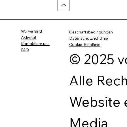
Wo wir sind
Geschäftsbedingungen
Aktivität
Datenschutzrichtlinie
Kontaktiere uns
Cookie-Richtlinie
FAQ
© 2025 v
Alle Rec
Website 
Media