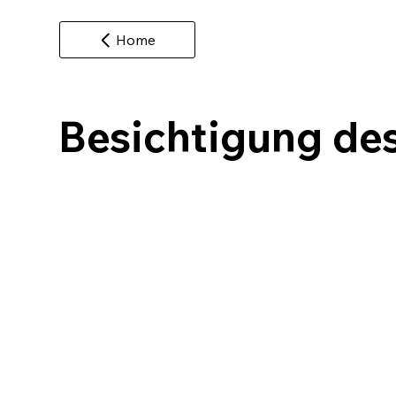
Home
Besichtigung de