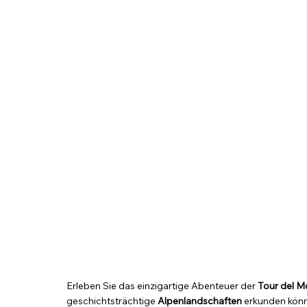
Erleben Sie das einzigartige Abenteuer der
Tour del 
geschichtsträchtige
Alpenlandschaften
erkunden könn