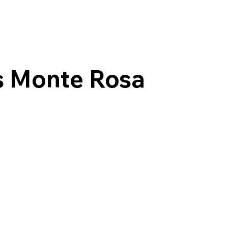
s Monte Rosa